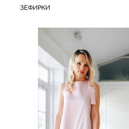
ЗЕФИРКИ